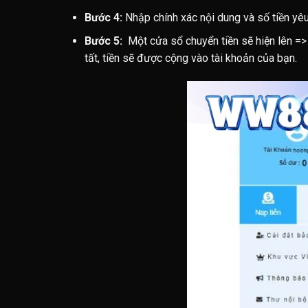
Bước 4:
Nhập chính xác nội dung và số tiền yêu
Bước 5:
Một cửa sổ chuyển tiền sẽ hiện lên =
tất, tiền sẽ được cộng vào tài khoản của bạn.