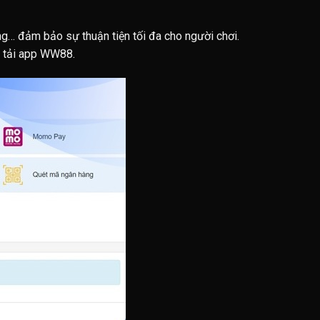
ng… đảm bảo sự thuận tiện tối đa cho người chơi.
hi tải app WW88.