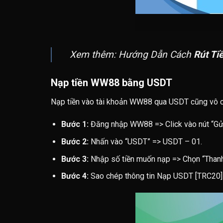
Xem thêm: Hướng Dẫn Cách
Rút T
Nạp tiền WW88 bằng USDT
Nạp tiền vào tài khoản WW88 qua USDT cũng vô cù
Bước 1:
Đăng nhập WW88 => Click vào nút “Gửi 
Bước 2:
Nhấn vào “USDT” => USDT – 01.
Bước 3:
Nhập số tiền muốn nạp => Chọn “Thanh
Bước 4:
Sao chép thông tin Nạp USDT [TRC20] 