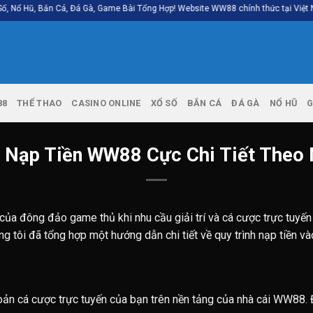
Cá, Đá Gà, Game Bài Tổng Hợp! Website WW88 chính thức tại Việt Nam:
https:/
88
THỂ THAO
CASINO ONLINE
XỔ SỐ
BẮN CÁ
ĐÁ GÀ
NỔ HŨ
G
 Nạp Tiền WW88 Cực Chi Tiết Theo 
của đông đảo game thủ khi nhu cầu giải trí và cá cược trực tuyế
g tôi đã tổng hợp một hướng dẫn chi tiết về quy trình nạp tiền v
khoản cá cược trực tuyến của bạn trên nền tảng của nhà cái WW88.