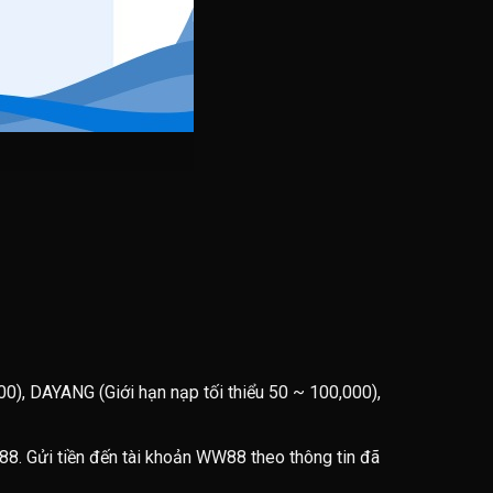
00), DAYANG (Giới hạn nạp tối thiểu 50 ~ 100,000),
88. Gửi tiền đến tài khoản WW88 theo thông tin đã